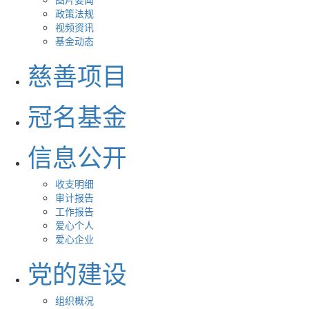
政策法规
视频资讯
基金动态
慈善项目
冠名基金
信息公开
收支明细
审计报告
工作报告
爱心个人
爱心企业
党的建设
组织概况