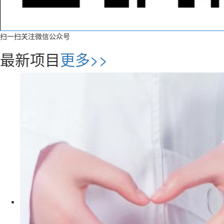
扫一扫关注微信公众号
最新项目
更多>>