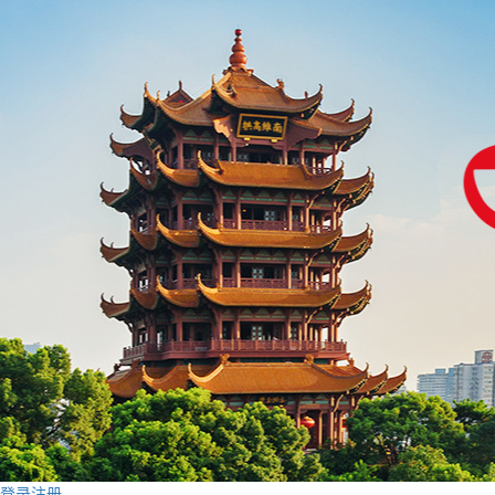
登录
注册