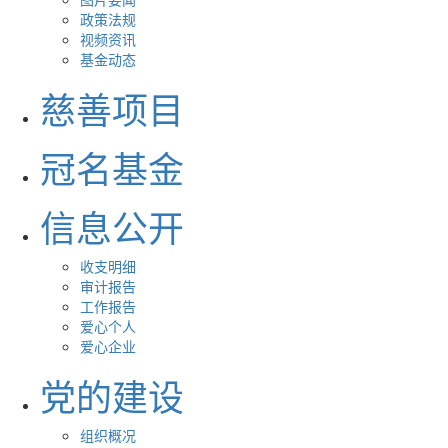
政策法规
视频资讯
基金动态
慈善项目
冠名基金
信息公开
收支明细
审计报告
工作报告
爱心个人
爱心企业
党的建设
组织概况