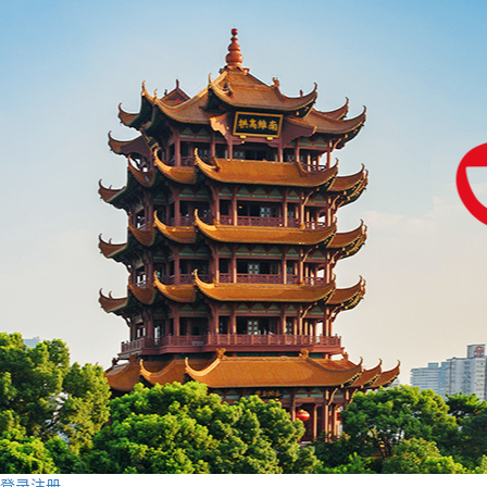
登录
注册