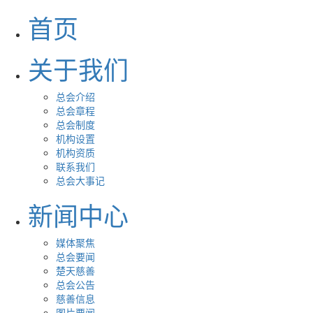
首页
关于我们
总会介绍
总会章程
总会制度
机构设置
机构资质
联系我们
总会大事记
新闻中心
媒体聚焦
总会要闻
楚天慈善
总会公告
慈善信息
图片要闻