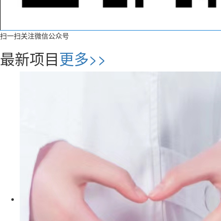
扫一扫关注微信公众号
最新项目
更多>>