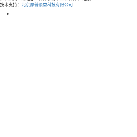
技术支持：
北京厚普聚益科技有限公司