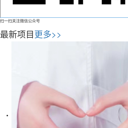
扫一扫关注微信公众号
最新项目
更多>>