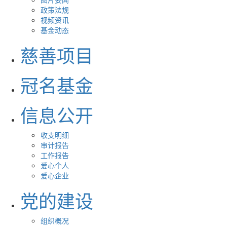
政策法规
视频资讯
基金动态
慈善项目
冠名基金
信息公开
收支明细
审计报告
工作报告
爱心个人
爱心企业
党的建设
组织概况