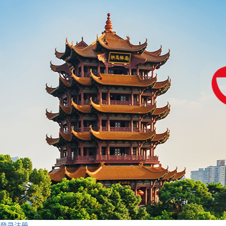
登录
注册