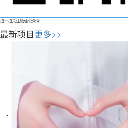
扫一扫关注微信公众号
最新项目
更多>>