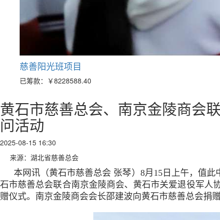
慈善阳光班项目
已筹款：
￥8228588.40
黄石市慈善总会、南京金陵商会联
问活动
2025-08-15 16:30
来源：湖北省慈善总会
本网讯（黄石市慈善总会 张琴）8月15日上午，值
石市慈善总会联合南京金陵商会、黄石市关爱退役军人协
赠仪式。南京金陵商会会长邵建波向黄石市慈善总会捐赠