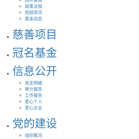
政策法规
视频资讯
基金动态
慈善项目
冠名基金
信息公开
收支明细
审计报告
工作报告
爱心个人
爱心企业
党的建设
组织概况