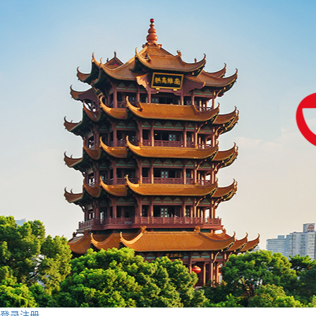
登录
注册