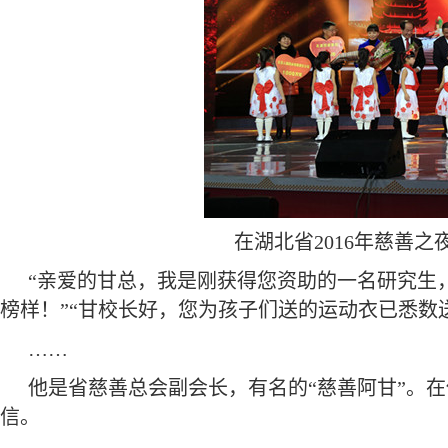
在湖北省2016年慈善之
“亲爱的甘总，我是刚获得您资助的一名研究生
榜样！”“甘校长好，您为孩子们送的运动衣已悉数
……
他是省慈善总会副会长，有名的“慈善阿甘”。
信。