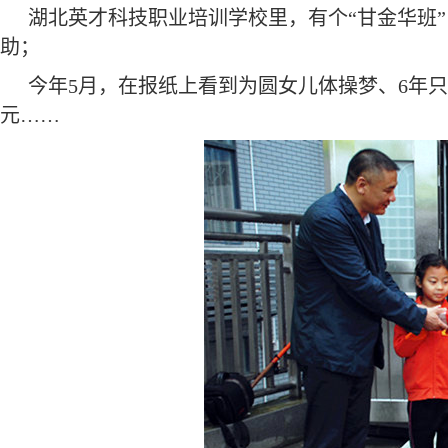
湖北英才科技职业培训学校里，有个“甘金华班”
助；
今年5月，在报纸上看到为圆女儿体操梦、6年
元……