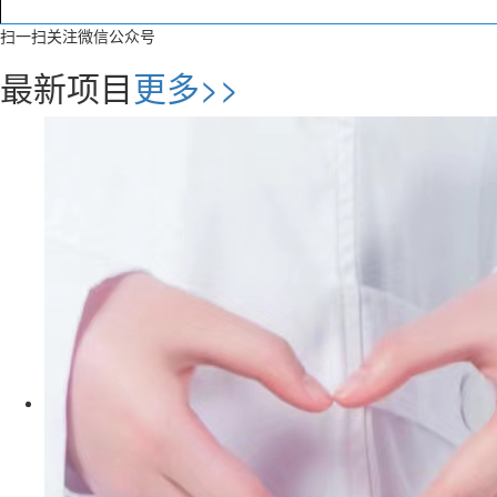
扫一扫关注微信公众号
最新项目
更多>>