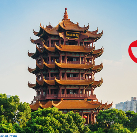
登录
注册