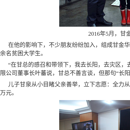
2016年5月，
在他的影响下，不少朋友纷纷加入，组成甘金华“
余名贫困大学生。
“在甘总的感召和带领下，我去长阳，去灾区，
限公司董事长叶蕃说，甘总不善言谈，但那句“长
儿子甘泉从小目睹父亲善举，立下志愿：全力从事
万元。