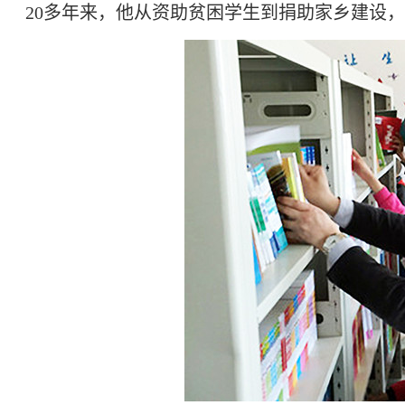
20多年来，他从资助贫困学生到捐助家乡建设，累