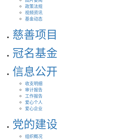
政策法规
视频资讯
基金动态
慈善项目
冠名基金
信息公开
收支明细
审计报告
工作报告
爱心个人
爱心企业
党的建设
组织概况