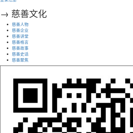
→ 慈善文化
慈善人物
慈善企业
慈善讲堂
慈善格言
慈善故事
慈善史话
慈善聚焦