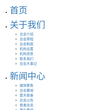
首页
关于我们
总会介绍
总会章程
总会制度
机构设置
机构资质
联系我们
总会大事记
新闻中心
媒体聚焦
总会要闻
楚天慈善
总会公告
慈善信息
图片要闻