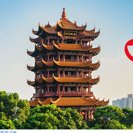
登录
注册