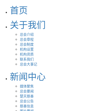
首页
关于我们
总会介绍
总会章程
总会制度
机构设置
机构资质
联系我们
总会大事记
新闻中心
媒体聚焦
总会要闻
楚天慈善
总会公告
慈善信息
图片要闻