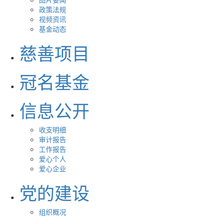
政策法规
视频资讯
基金动态
慈善项目
冠名基金
信息公开
收支明细
审计报告
工作报告
爱心个人
爱心企业
党的建设
组织概况