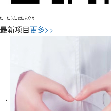
扫一扫关注微信公众号
最新项目
更多>>