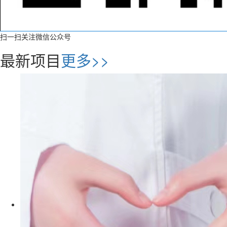
扫一扫关注微信公众号
最新项目
更多>>