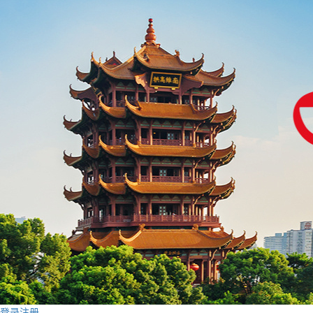
登录
注册