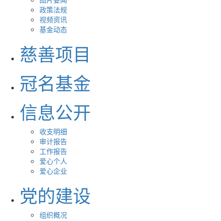
政策法规
视频资讯
基金动态
慈善项目
冠名基金
信息公开
收支明细
审计报告
工作报告
爱心个人
爱心企业
党的建设
组织概况