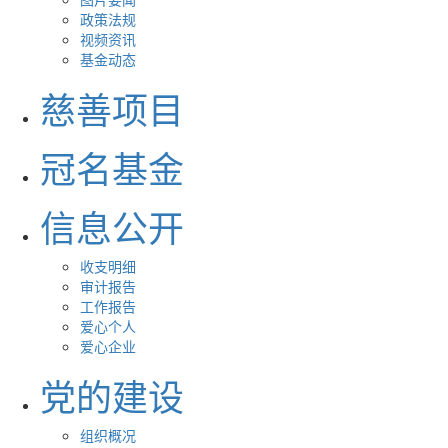
政策法规
视频资讯
基金动态
慈善项目
冠名基金
信息公开
收支明细
审计报告
工作报告
爱心个人
爱心企业
党的建设
组织概况