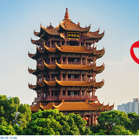
登录
注册