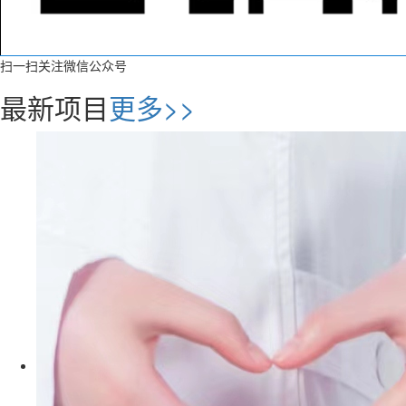
扫一扫关注微信公众号
最新项目
更多>>