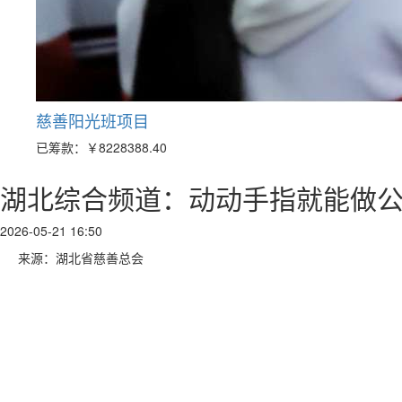
慈善阳光班项目
已筹款：
￥8228388.40
湖北综合频道：动动手指就能做公
2026-05-21 16:50
来源：湖北省慈善总会