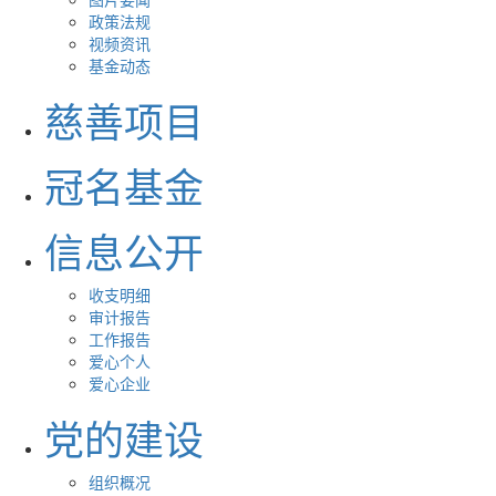
政策法规
视频资讯
基金动态
慈善项目
冠名基金
信息公开
收支明细
审计报告
工作报告
爱心个人
爱心企业
党的建设
组织概况