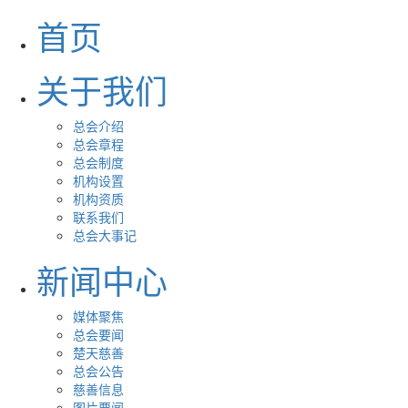
首页
关于我们
总会介绍
总会章程
总会制度
机构设置
机构资质
联系我们
总会大事记
新闻中心
媒体聚焦
总会要闻
楚天慈善
总会公告
慈善信息
图片要闻