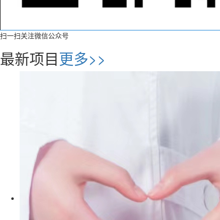
扫一扫关注微信公众号
最新项目
更多>>