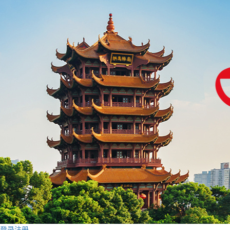
登录
注册