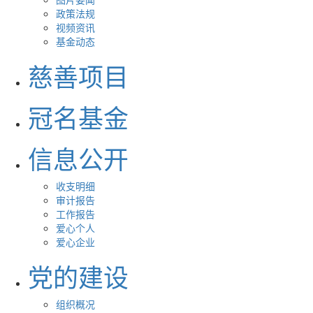
政策法规
视频资讯
基金动态
慈善项目
冠名基金
信息公开
收支明细
审计报告
工作报告
爱心个人
爱心企业
党的建设
组织概况