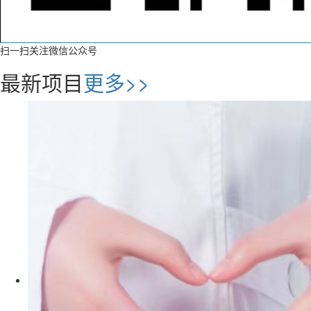
扫一扫关注微信公众号
最新项目
更多>>