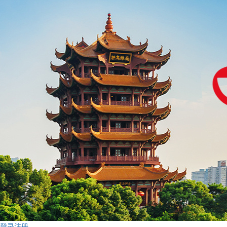
登录
注册