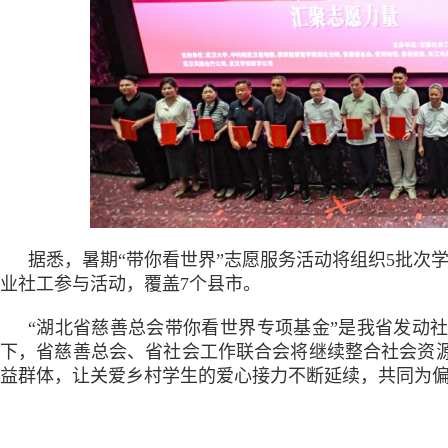
据悉，暑期“带你看世界”志愿服务活动将组织5批次学
业社工参与活动，覆盖7个县市。
“湖北省慈善总会带你看世界专项基金”是我省发动
下，省慈善总会、省社会工作联合会将继续整合社会资
益群体，让关爱乡村学生的爱心接力不断延续，共同为