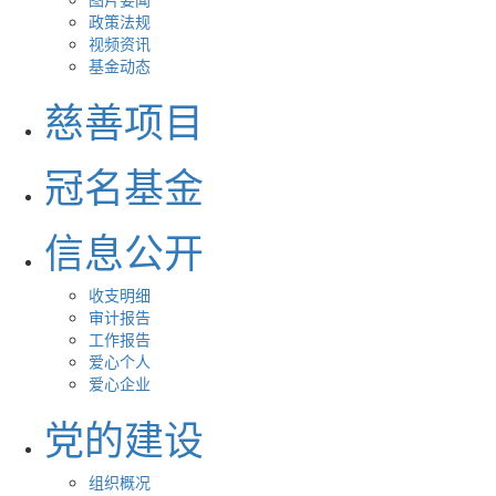
政策法规
视频资讯
基金动态
慈善项目
冠名基金
信息公开
收支明细
审计报告
工作报告
爱心个人
爱心企业
党的建设
组织概况