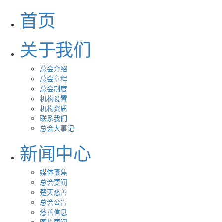
首页
关于我们
总会介绍
总会章程
总会制度
机构设置
机构资质
联系我们
总会大事记
新闻中心
媒体聚焦
总会要闻
楚天慈善
总会公告
慈善信息
图片要闻