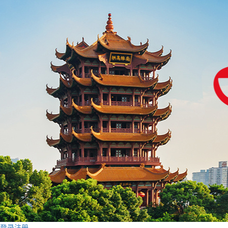
登录
注册