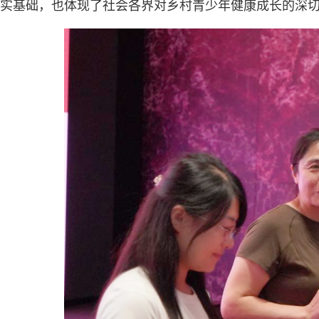
实基础，也体现了社会各界对乡村青少年健康成长的深