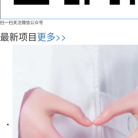
扫一扫关注微信公众号
最新项目
更多>>