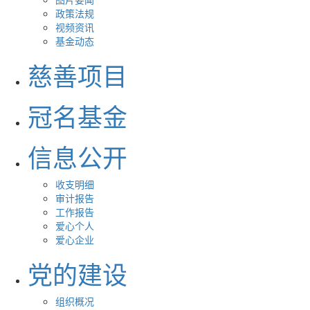
政策法规
视频资讯
基金动态
慈善项目
冠名基金
信息公开
收支明细
审计报告
工作报告
爱心个人
爱心企业
党的建设
组织概况