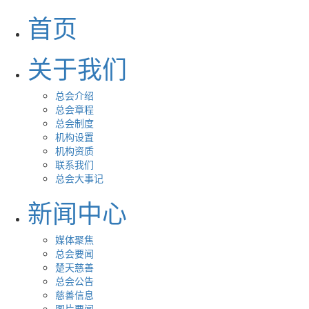
首页
关于我们
总会介绍
总会章程
总会制度
机构设置
机构资质
联系我们
总会大事记
新闻中心
媒体聚焦
总会要闻
楚天慈善
总会公告
慈善信息
图片要闻