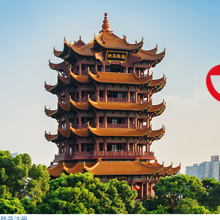
登录
注册