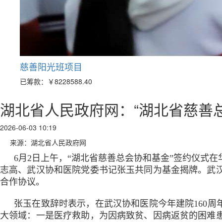
慈善阳光班项目
已筹款：
￥8228588.40
湖北省人民政府网：“湖北省慈善
2026-06-03 10:19
来源：湖北省人民政府网
6月2日上午，“湖北省慈善总会协和基金”签约仪式
志高、武汉协和医院党委书记张玉共同为基金揭牌。武
合作协议。
张玉在致辞时表示，在武汉协和医院今年建院160周
大领域：一是医疗救助，为因病致贫、因病返贫的困难