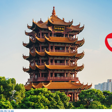
登录
注册