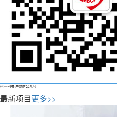
扫一扫关注微信公众号
最新项目
更多>>