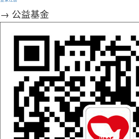
→ 公益基金