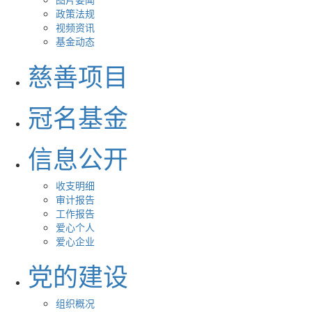
政策法规
视频资讯
基金动态
慈善项目
冠名基金
信息公开
收支明细
审计报告
工作报告
爱心个人
爱心企业
党的建设
组织概况