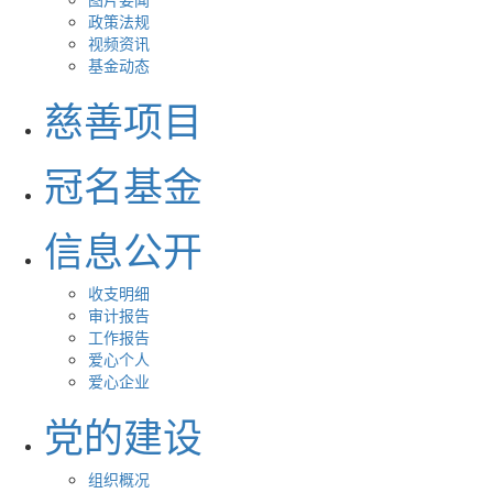
政策法规
视频资讯
基金动态
慈善项目
冠名基金
信息公开
收支明细
审计报告
工作报告
爱心个人
爱心企业
党的建设
组织概况