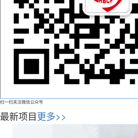
扫一扫关注微信公众号
最新项目
更多>>