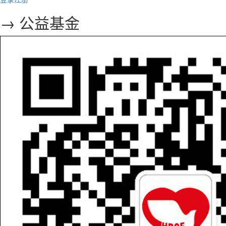
→ 公益基金