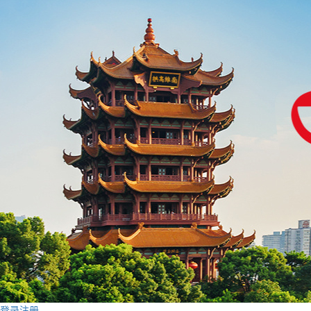
登录
注册